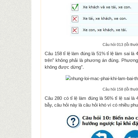
Câu hỏi 013 (lỗi thườ
Câu 158 tỉ lệ làm đúng là 51% tỉ lệ làm sai l
trên” không phải là phương án đúng. Phương 
không được dừng”.
Câu hỏi 158 (lỗi thườ
Câu 280 có tỉ lệ làm đúng là 56% tỉ lệ sai 
bẫy, câu hỏi này là câu hỏi khó vì có nhiều 